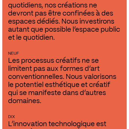
quotidiens, nos créations ne
devront pas être confinées à des
espaces dédiés. Nous investirons
autant que possible l’espace public
et le quotidien.
NEUF
Les processus créatifs ne se
limitent pas aux formes d’art
conventionnelles. Nous valorisons
le potentiel esthétique et créatif
qui se manifeste dans d’autres
domaines.
DIX
L’innovation technologique est