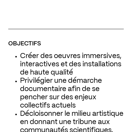
OBJECTIFS
Créer des oeuvres immersives,
interactives et des installations
de haute qualité
Privilégier une démarche
documentaire afin de se
pencher sur des enjeux
collectifs actuels
Décloisonner le milieu artistique
en donnant une tribune aux
communautés scientifiques,