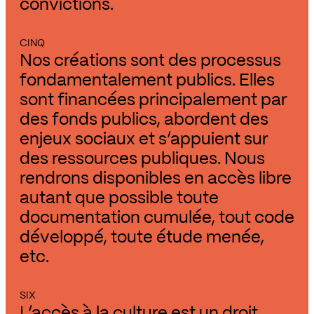
convictions.
CINQ
Nos créations sont des processus
fondamentalement publics. Elles
sont financées principalement par
des fonds publics, abordent des
enjeux sociaux et s’appuient sur
des ressources publiques. Nous
rendrons disponibles en accès libre
autant que possible toute
documentation cumulée, tout code
développé, toute étude menée,
etc.
SIX
L’accès à la culture est un droit