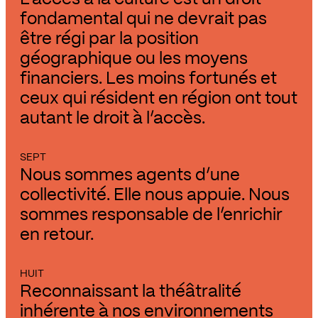
fondamental qui ne devrait pas
être régi par la position
géographique ou les moyens
financiers. Les moins fortunés et
ceux qui résident en région ont tout
autant le droit à l’accès.
SEPT
Nous sommes agents d’une
collectivité. Elle nous appuie. Nous
sommes responsable de l’enrichir
en retour.
HUIT
Reconnaissant la théâtralité
inhérente à nos environnements