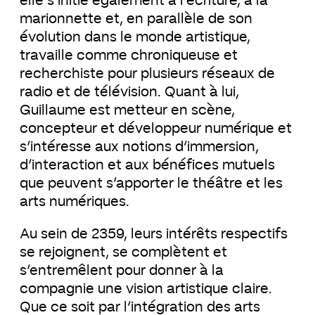
elle s’initie également à l’écriture, à la
marionnette et, en parallèle de son
évolution dans le monde artistique,
travaille comme chroniqueuse et
recherchiste pour plusieurs réseaux de
radio et de télévision. Quant à lui,
Guillaume est metteur en scène,
concepteur et développeur numérique et
s’intéresse aux notions d’immersion,
d’interaction et aux bénéfices mutuels
que peuvent s’apporter le théâtre et les
arts numériques.
Au sein de 2359, leurs intérêts respectifs
se rejoignent, se complètent et
s’entremêlent pour donner à la
compagnie une vision artistique claire.
Que ce soit par l’intégration des arts