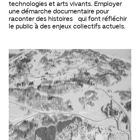
technologies et arts vivants. Employer
une démarche documentaire pour
raconter des histoires qui font réfléchir
le public à des enjeux collectifs actuels.