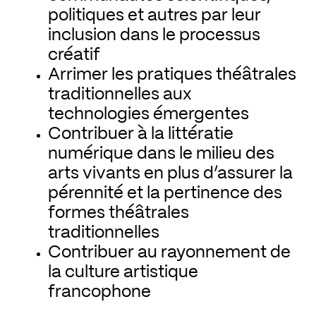
politiques et autres par leur
inclusion dans le processus
créatif
Arrimer les pratiques théâtrales
traditionnelles aux
technologies émergentes
Contribuer à la littératie
numérique dans le milieu des
arts vivants en plus d’assurer la
pérennité et la pertinence des
formes théâtrales
traditionnelles
Contribuer au rayonnement de
la culture artistique
francophone