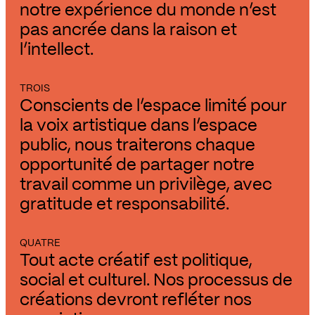
notre expérience du monde n’est
pas ancrée dans la raison et
l’intellect.
TROIS
Conscients de l’espace limité pour
la voix artistique dans l’espace
public, nous traiterons chaque
opportunité de partager notre
travail comme un privilège, avec
gratitude et responsabilité.
QUATRE
Tout acte créatif est politique,
social et culturel. Nos processus de
créations devront refléter nos