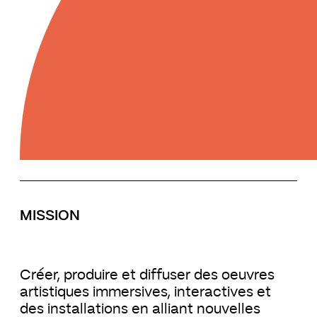
MISSION
Créer, produire et diffuser des oeuvres
artistiques immersives, interactives et
des installations en alliant nouvelles