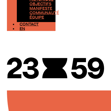
OBJECTIFS
MANIFESTE
COMMUNAUTÉ
ÉQUIPE
CONTACT
EN