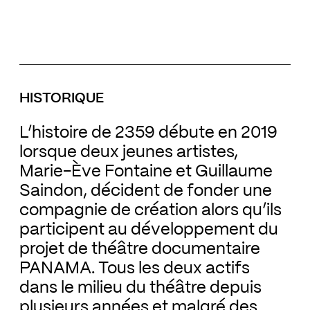
HISTORIQUE
L’histoire de 2359 débute en 2019
lorsque deux jeunes artistes,
Marie-Ève Fontaine et Guillaume
Saindon, décident de fonder une
compagnie de création alors qu’ils
participent au développement du
projet de théâtre documentaire
PANAMA. Tous les deux actifs
dans le milieu du théâtre depuis
plusieurs années et malgré des