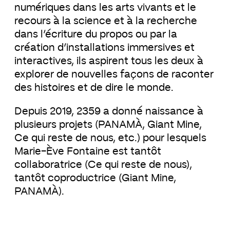
numériques dans les arts vivants et le
recours à la science et à la recherche
dans l’écriture du propos ou par la
création d’installations immersives et
interactives, ils aspirent tous les deux à
explorer de nouvelles façons de raconter
des histoires et de dire le monde.
Depuis 2019, 2359 a donné naissance à
plusieurs projets (PANAMÀ, Giant Mine,
Ce qui reste de nous, etc.) pour lesquels
Marie-Ève Fontaine est tantôt
collaboratrice (Ce qui reste de nous),
tantôt coproductrice (Giant Mine,
PANAMÀ).