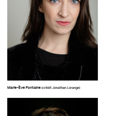
Marie-Ève Fontaine
(crédit Jonathan Lorange)