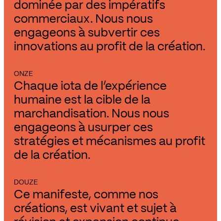
dominée par des impératifs
commerciaux. Nous nous
engageons à subvertir ces
innovations au profit de la création.
ONZE
Chaque iota de l’expérience
humaine est la cible de la
marchandisation. Nous nous
engageons à usurper ces
stratégies et mécanismes au profit
de la création.
DOUZE
Ce manifeste, comme nos
créations, est vivant et sujet à