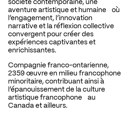
société contemporaine, une
aventure artistique et humaine où
l’engagement, l’innovation
narrative et la réflexion collective
convergent pour créer des
expériences captivantes et
enrichissantes.
Compagnie franco-ontarienne,
2359 œuvre en milieu francophone
minoritaire, contribuant ainsi à
l’épanouissement de la culture
artistique francophone au
Canada et ailleurs.