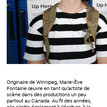
Originaire de Winnipeg, Marie-Ève
Fontaine œuvre en tant qu’artiste de
scène dans des productions un peu
partout au Canada. Au fil des années,