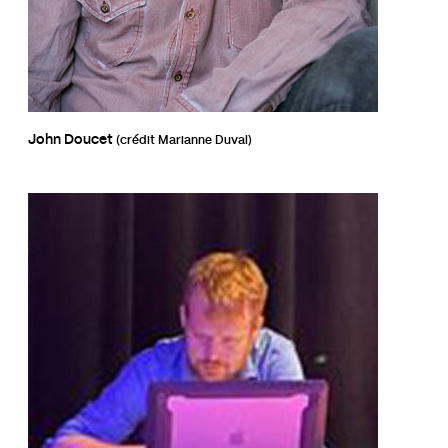
John Doucet
(crédit Marianne Duval)