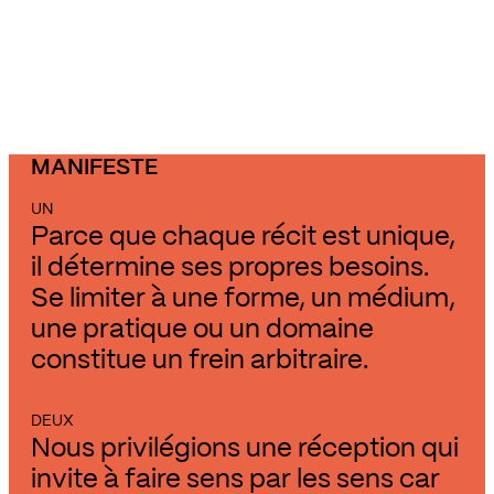
MANIFESTE
UN
Parce que chaque récit est unique,
il détermine ses propres besoins.
Se limiter à une forme, un médium,
une pratique ou un domaine
constitue un frein arbitraire.
DEUX
Nous privilégions une réception qui
invite à faire sens par les sens car