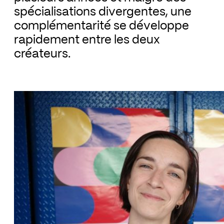
spécialisations divergentes, une
complémentarité se développe
rapidement entre les deux
créateurs.