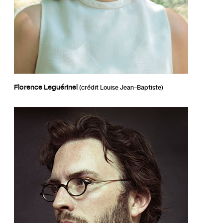
Florence Leguérinel
(crédit Louise Jean-Baptiste)