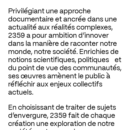
Privilégiant une approche
documentaire et ancrée dans une
actualité aux réalités complexes,
2359 a pour ambition d’innover
dans la manière de raconter notre
monde, notre société. Enrichies de
notions scientifiques, politiques et
du point de vue des communautés,
ses œuvres amènent le public à
réfléchir aux enjeux collectifs
actuels.
En choisissant de traiter de sujets
d’envergure, 2359 fait de chaque
création une exploration de notre