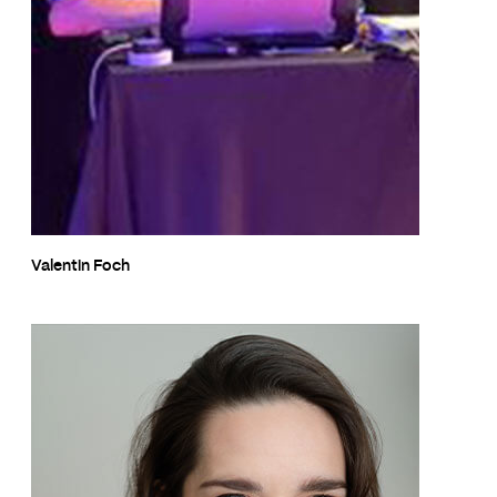
Valentin Foch